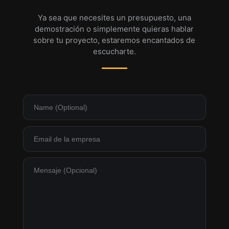
Ya sea que necesites un presupuesto, una
demostración o simplemente quieras hablar
sobre tu proyecto, estaremos encantados de
escucharte.