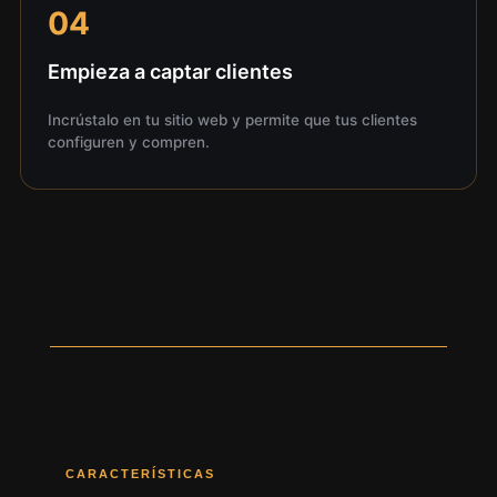
04
Empieza a captar clientes
Incrústalo en tu sitio web y permite que tus clientes
configuren y compren.
CARACTERÍSTICAS