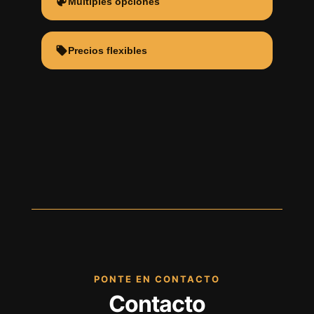
Multiples opciones
Precios flexibles
PONTE EN CONTACTO
Contacto