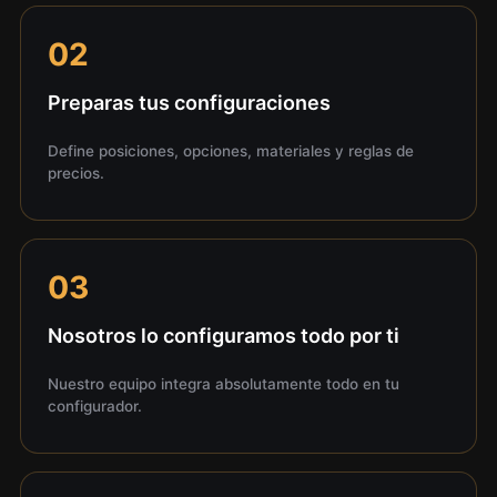
02
Preparas tus configuraciones
Define posiciones, opciones, materiales y reglas de
precios.
03
Nosotros lo configuramos todo por ti
Nuestro equipo integra absolutamente todo en tu
configurador.