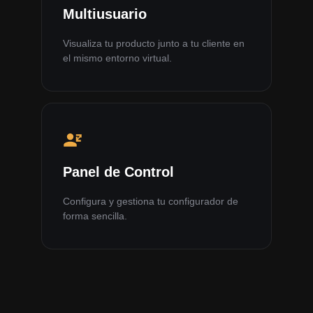
Multiusuario
Visualiza tu producto junto a tu cliente en
el mismo entorno virtual.
Panel de Control
Configura y gestiona tu configurador de
forma sencilla.