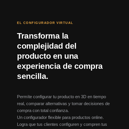
EL CONFIGURADOR VIRTUAL
Transforma la
complejidad del
producto en una
experiencia de compra
sencilla.
Permíte configurar tu producto en 3D en tiempo
real, comparar alternativas y tomar decisiones de
compra con total confianza.
Un configurador flexible para productos online.
Logra que tus clientes configuren y compren tus