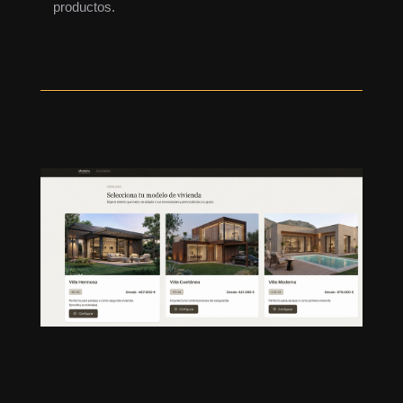
productos.