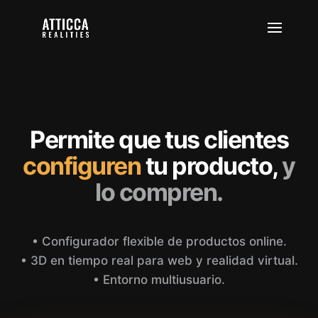
Permite que tus clientes
configuren
tu producto,
y
lo compren.
• Configurador flexible de productos online.
• 3D en tiempo real para web y realidad virtual.
• Entorno multiusuario.